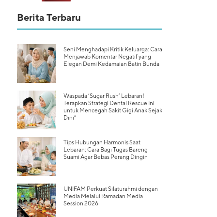
Berita Terbaru
Seni Menghadapi Kritik Keluarga: Cara
Menjawab Komentar Negatif yang
Elegan Demi Kedamaian Batin Bunda
Waspada ‘Sugar Rush’ Lebaran!
Terapkan Strategi Dental Rescue Ini
untuk Mencegah Sakit Gigi Anak Sejak
Dini”
Tips Hubungan Harmonis Saat
Lebaran: Cara Bagi Tugas Bareng
Suami Agar Bebas Perang Dingin
UNIFAM Perkuat Silaturahmi dengan
Media Melalui Ramadan Media
Session 2026