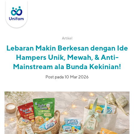
Artikel
Lebaran Makin Berkesan dengan Ide
Hampers Unik, Mewah, & Anti-
Mainstream ala Bunda Kekinian!
Post pada 10 Mar 2026