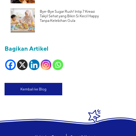
Bye-Bye Sugar Rush! Intip 7 Kreasi
Takjil Sehat yang Bikin Si Kecil Happy
Tanpa Kelebihan Gula
Bagikan Artikel
Kembali ke Blog