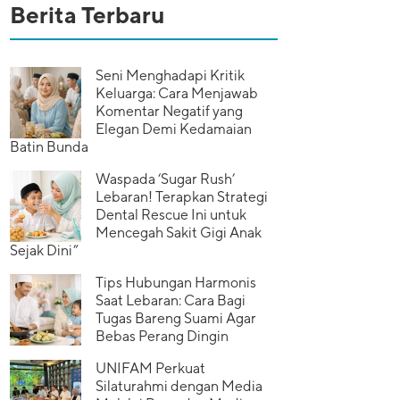
Berita Terbaru
Seni Menghadapi Kritik
Keluarga: Cara Menjawab
Komentar Negatif yang
Elegan Demi Kedamaian
Batin Bunda
Waspada ‘Sugar Rush’
Lebaran! Terapkan Strategi
Dental Rescue Ini untuk
Mencegah Sakit Gigi Anak
Sejak Dini”
Tips Hubungan Harmonis
Saat Lebaran: Cara Bagi
Tugas Bareng Suami Agar
Bebas Perang Dingin
UNIFAM Perkuat
Silaturahmi dengan Media