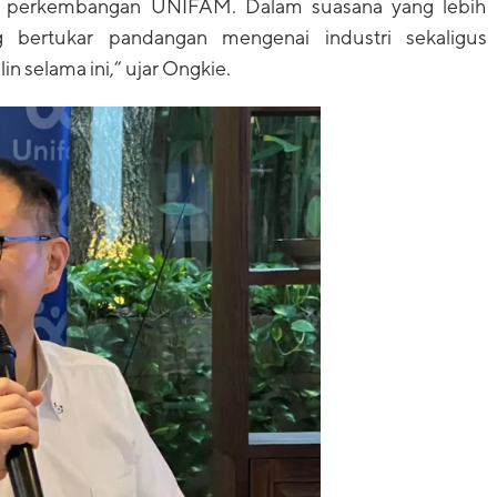
i perkembangan UNIFAM. Dalam suasana yang lebih
ng bertukar pandangan mengenai industri sekaligus
n selama ini,” ujar Ongkie.