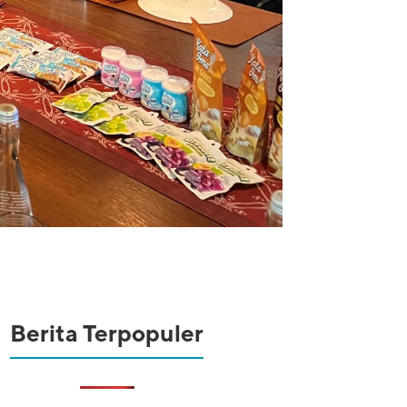
Berita Terpopuler