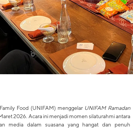
 Family Food (UNIFAM) menggelar
UNIFAM Ramadan
 Maret 2026. Acara ini menjadi momen silaturahmi antara
an media dalam suasana yang hangat dan penuh