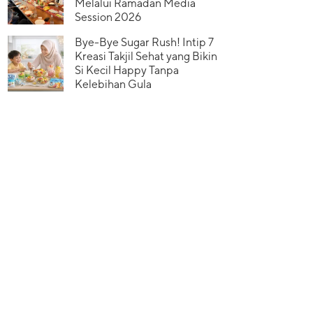
Melalui Ramadan Media
Session 2026
Bye-Bye Sugar Rush! Intip 7
Kreasi Takjil Sehat yang Bikin
Si Kecil Happy Tanpa
Kelebihan Gula