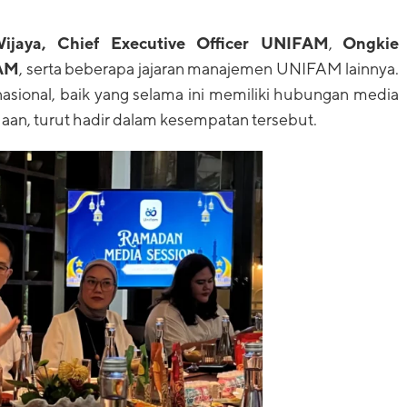
ijaya, Chief Executive Officer UNIFAM
,
Ongkie
FAM
, serta beberapa jajaran manajemen UNIFAM lainnya.
nasional, baik yang selama ini memiliki hubungan media
aan, turut hadir dalam kesempatan tersebut.