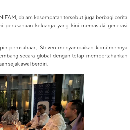
IFAM, dalam kesempatan tersebut juga berbagi cerita
 perusahaan keluarga yang kini memasuki generasi
pin perusahaan, Steven menyampaikan komitmennya
mbang secara global dengan tetap mempertahankan
an sejak awal berdiri.