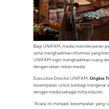
Bagi UNIFAM, media memiliki peran pe
serta menghadirkan informasi yang kred
UNIFAM ingin menghadirkan ruang disk
dengan rekan-rekan media.
Executive Director UNIFAM,
Ongkie T
kesempatan untuk berbagi mengenai 
dengan media sebagai mitra industri.
“Acara ini menjadi kesempatan yang s