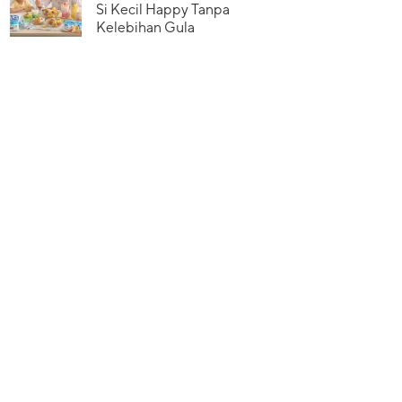
Si Kecil Happy Tanpa
Kelebihan Gula