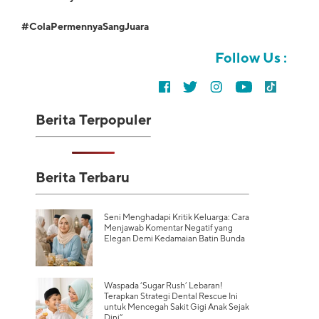
#ColaPermennyaSangJuara
Follow Us :
Berita Terpopuler
Berita Terbaru
Seni Menghadapi Kritik Keluarga: Cara
Menjawab Komentar Negatif yang
Elegan Demi Kedamaian Batin Bunda
Waspada ‘Sugar Rush’ Lebaran!
Terapkan Strategi Dental Rescue Ini
untuk Mencegah Sakit Gigi Anak Sejak
Dini”