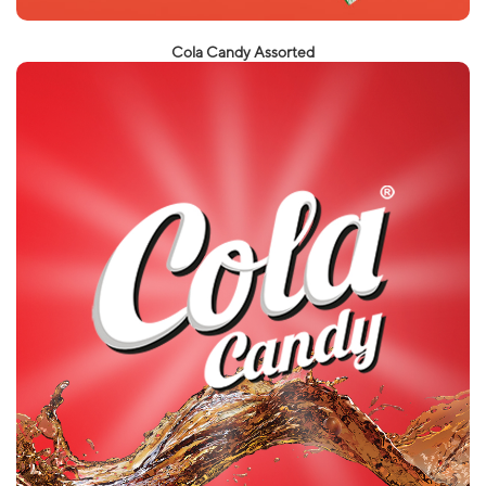
Cola Candy Assorted