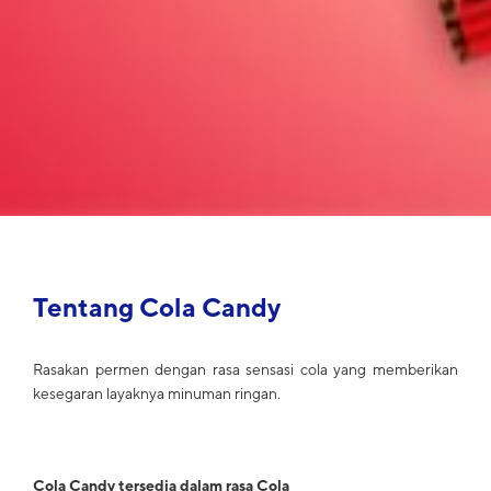
Tentang Cola Candy
Rasakan permen dengan rasa sensasi cola yang memberikan
kesegaran layaknya minuman ringan.
Cola Candy tersedia dalam rasa Cola