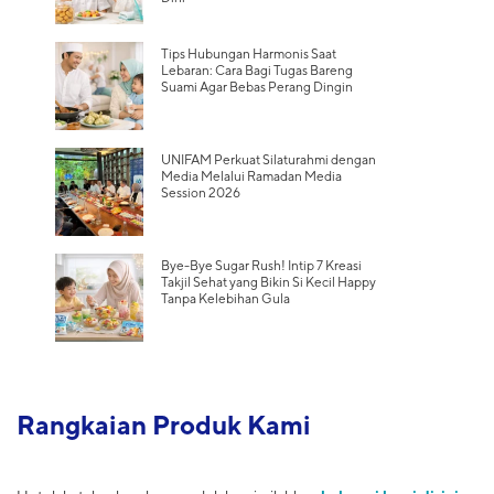
Tips Hubungan Harmonis Saat
Lebaran: Cara Bagi Tugas Bareng
Suami Agar Bebas Perang Dingin
UNIFAM Perkuat Silaturahmi dengan
Media Melalui Ramadan Media
Session 2026
Bye-Bye Sugar Rush! Intip 7 Kreasi
Takjil Sehat yang Bikin Si Kecil Happy
Tanpa Kelebihan Gula
Rangkaian Produk Kami